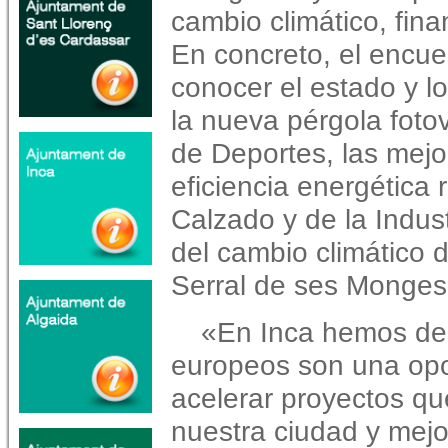
cambio climático, fin
En concreto, el encue
conocer el estado y l
la nueva pérgola fotov
de Deportes, las mejo
eficiencia energética
Calzado y de la Indust
del cambio climático d
Serral de ses Monges
«En Inca hemos de
europeos son una opo
acelerar proyectos qu
nuestra ciudad y mejor