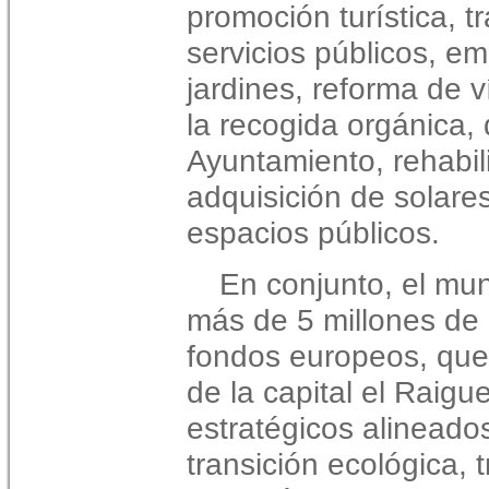
promoción turística, t
servicios públicos, e
jardines, reforma de v
la recogida orgánica, d
Ayuntamiento, rehabil
adquisición de solare
espacios públicos.
En conjunto, el mun
más de 5 millones de
fondos europeos, que 
de la capital el Raigu
estratégicos alineados
transición ecológica, 