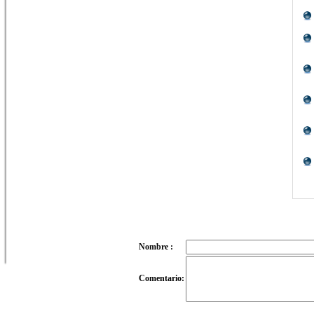
Nombre :
Comentario: