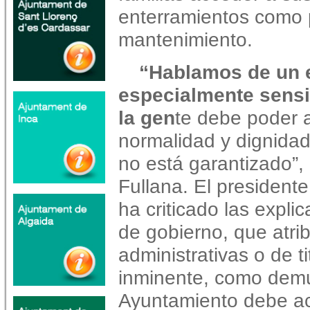
enterramientos como 
mantenimiento.
“Hablamos de un 
especialmente sensi
la gen
te debe poder 
normalidad y dignidad
no está garantizado”,
Fullana. El presidente
ha criticado las expli
de gobierno, que atrib
administrativas o de ti
inminente, como demue
Ayuntamiento debe ac