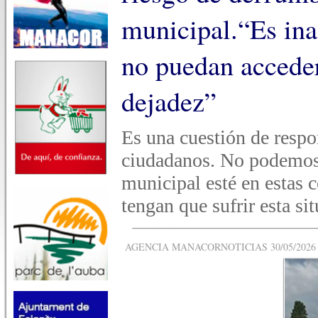
municipal.“Es ina
no puedan acceder
dejadez”
Es una cuestión de respo
ciudadanos. No podemos 
municipal esté en estas c
tengan que sufrir esta si
AGENCIA MANACORNOTICIAS 30/05/2026 -