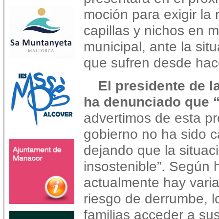
moción para exigir la 
capillas y nichos en 
municipal, ante la sit
que sufren desde ha
El presidente de la
ha denunciado que 
advertimos de esta pr
gobierno no ha sido c
dejando que la situa
insostenible”. Según 
actualmente hay varia
riesgo de derrumbe, 
familias acceder a sus