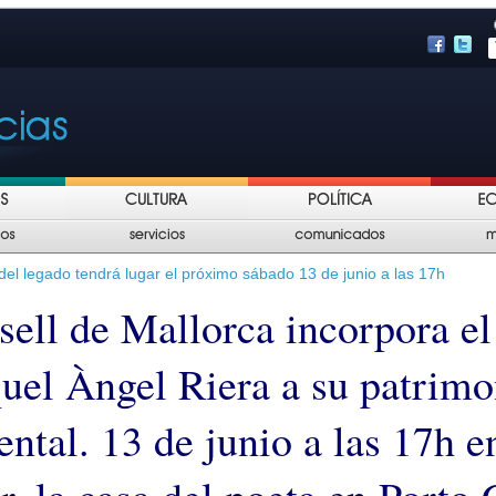
del legado tendrá lugar el próximo sábado 13 de junio a las 17h
sell de Mallorca incorpora el
uel Àngel Riera a su patrimo
ntal. 13 de junio a las 17h e