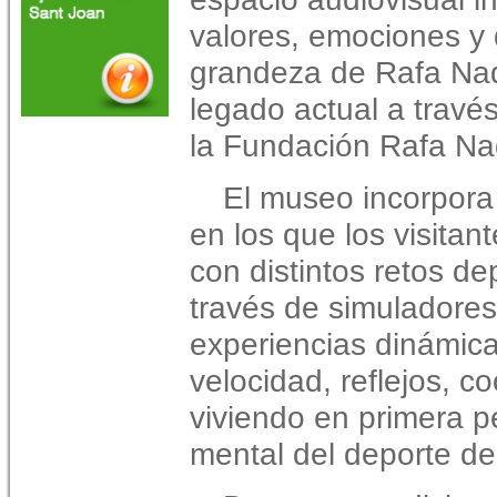
valores, emociones y 
grandeza de Rafa Nad
legado actual a travé
la Fundación Rafa Na
El museo incorpora
en los que los visita
con distintos retos de
través de simuladores
experiencias dinámica
velocidad, reflejos, c
viviendo en primera pe
mental del deporte de 