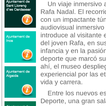
Un viaje inmersivo a
Rafa Nadal. El recorr
con un impactante tún
audiovisual inmersivo
introduce al visitante
del joven Rafa, en su
infancia y en la pasión
deporte que marcó sus
ahí, el museo desplie
experiencial por las 
vida y carrera.
Entre los nuevos e
Deporte, una gran sal