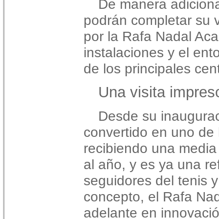
De manera adicional
podrán completar su v
por la Rafa Nadal Ac
instalaciones y el en
de los principales cen
Una visita impres
Desde su inaugurac
convertido en uno de 
recibiendo una media
al año, y es ya una re
seguidores del tenis 
concepto, el Rafa N
adelante en innovació