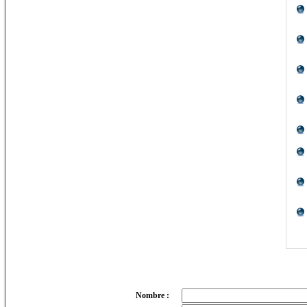
Nombre :