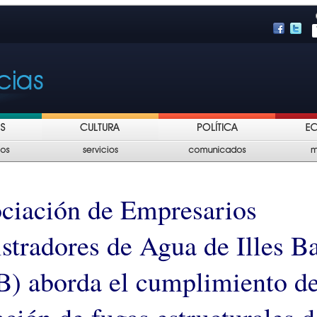
ciación de Empresarios
stradores de Agua de Illes Ba
) aborda el cumplimiento de