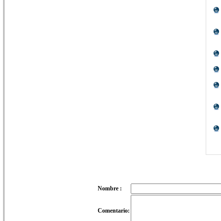
Nombre :
Comentario: