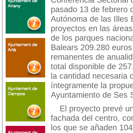
pasado 13 de febrero 
Autónoma de las Illes 
proyectos en las áreas
de los parques naciona
Balears 209.280 euros
remanentes de anualid
total disponible de 25
la cantidad necesaria d
íntegramente la propue
Ayuntamiento de Ses S
El proyecto prevé un
fachada del centro, co
los que se añaden 104 