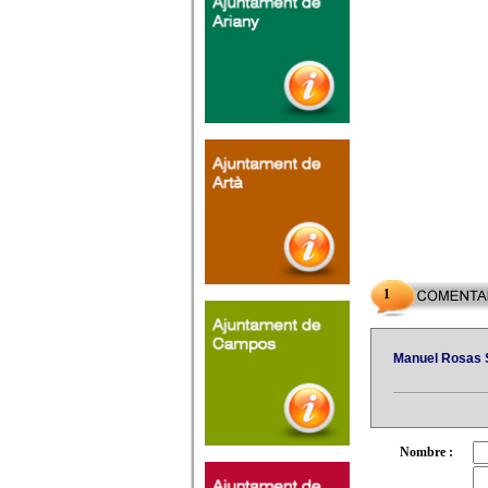
1
Manuel Rosas 
Nombre :