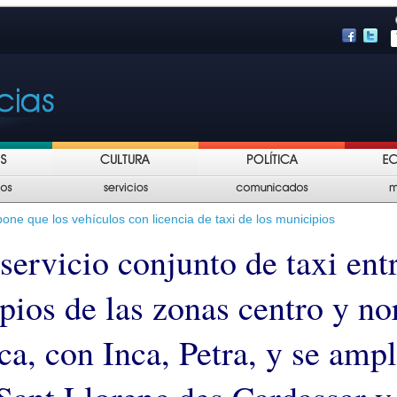
one que los vehículos con licencia de taxi de los municipios
servicio conjunto de taxi ent
pios de las zonas centro y no
a, con Inca, Petra, y se ampl