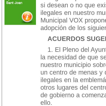
si desean o no que exi
ilegales en nuestro mun
Municipal VOX propone
adopción de los siguie
ACUERDOS SUGE
1. El Pleno del Ayu
la necesidad de que se
nuestro municipio sobr
un centro de menas y 
ilegales en la emblemá
otros lugares del cent
de gobierno a comenza
ello.