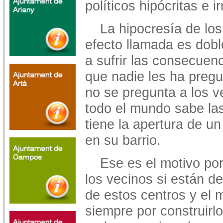
políticos hipócritas e 
La hipocresía de los
efecto llamada es dobl
a sufrir las consecuenc
que nadie les ha pregu
no se pregunta a los 
todo el mundo sabe la
tiene la apertura de un
en su barrio.
Ese es el motivo por
los vecinos si están d
de estos centros y el 
siempre por construirl