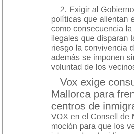
2. Exigir al Gobierno
políticas que alientan 
como consecuencia la 
ilegales que disparan 
riesgo la convivencia 
además se imponen sin
voluntad de los vecino
Vox exige consu
Mallorca para fre
centros de inmigr
VOX en el Consell de 
moción para que los ve